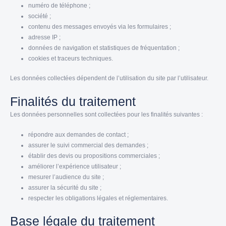
numéro de téléphone ;
société ;
contenu des messages envoyés via les formulaires ;
adresse IP ;
données de navigation et statistiques de fréquentation ;
cookies et traceurs techniques.
Les données collectées dépendent de l’utilisation du site par l’utilisateur.
Finalités du traitement
Les données personnelles sont collectées pour les finalités suivantes :
répondre aux demandes de contact ;
assurer le suivi commercial des demandes ;
établir des devis ou propositions commerciales ;
améliorer l’expérience utilisateur ;
mesurer l’audience du site ;
assurer la sécurité du site ;
respecter les obligations légales et réglementaires.
Base légale du traitement