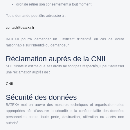
droit de retirer son consentement à tout moment.
Toute demande peut être adressée à :
contact@batexa.fr
BATEXA pourra demander un justificatif d’identité en cas de doute
raisonnable sur l’identité du demandeur.
Réclamation auprès de la CNIL
Si l’utilisateur estime que ses droits ne sont pas respectés, il peut adresser
une réclamation auprès de :
CNIL
Sécurité des données
BATEXA met en œuvre des mesures techniques et organisationnelles
appropriées afin d’assurer la sécurité et la confidentialité des données
personnelles contre toute perte, destruction, altération ou accès non
autorisé.