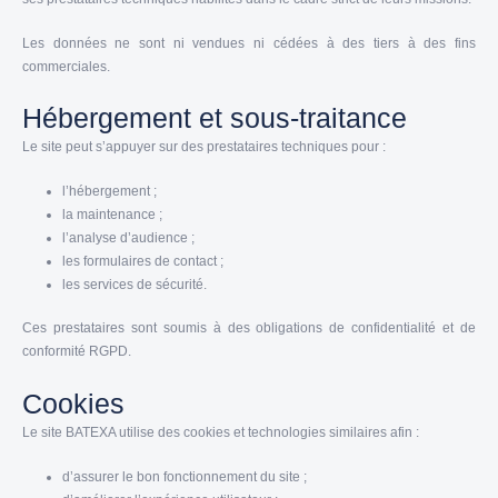
Les données ne sont ni vendues ni cédées à des tiers à des fins
commerciales.
Hébergement et sous-traitance
Le site peut s’appuyer sur des prestataires techniques pour :
l’hébergement ;
la maintenance ;
l’analyse d’audience ;
les formulaires de contact ;
les services de sécurité.
Ces prestataires sont soumis à des obligations de confidentialité et de
conformité RGPD.
Cookies
Le site BATEXA utilise des cookies et technologies similaires afin :
d’assurer le bon fonctionnement du site ;