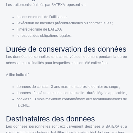
Les traitements réalisés par BATEXA reposent sur :
le consentement de l’utilisateur ;
l’exécution de mesures précontractuelles ou contractuelles ;
l’intérêt légitime de BATEXA ;
le respect des obligations légales.
Durée de conservation des données
Les données personnelles sont conservées uniquement pendant la durée
nécessaire aux finalités pour lesquelles elles ont été collectées.
À titre indicatif :
données de contact : 3 ans maximum après le dernier échange ;
données liées à une relation contractuelle : durée légale applicable ;
cookies : 13 mois maximum conformément aux recommandations de
la CNIL.
Destinataires des données
Les données personnelles sont exclusivement destinées à BATEXA et à
ses prestataires techniques habilités dans le cadre strict de leurs missions.