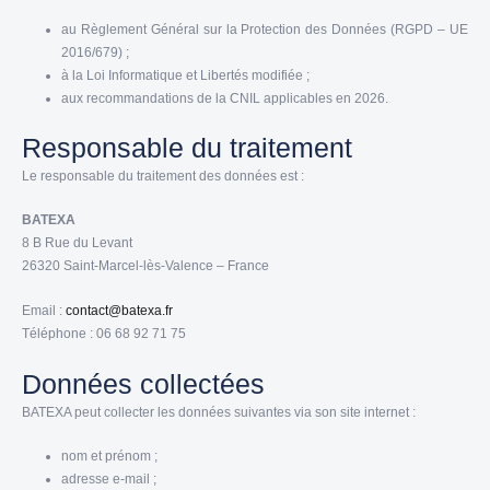
au Règlement Général sur la Protection des Données (RGPD – UE
2016/679) ;
à la Loi Informatique et Libertés modifiée ;
aux recommandations de la CNIL applicables en 2026.
Responsable du traitement
Le responsable du traitement des données est :
BATEXA
8 B Rue du Levant
26320 Saint-Marcel-lès-Valence – France
Email :
contact@batexa.fr
Téléphone : 06 68 92 71 75
Données collectées
BATEXA peut collecter les données suivantes via son site internet :
nom et prénom ;
adresse e-mail ;