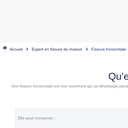
Accueil
Expert en fissure de maison
Fissure horizontale
Qu’e
Une fissure horizontale est une ouverture qui se développe paral
Elle peut concerner :