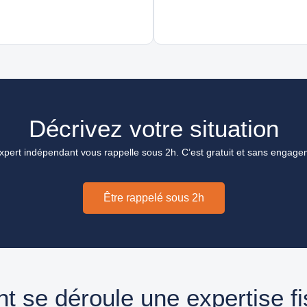
Décrivez votre situation
xpert indépendant vous rappelle sous 2h. C’est gratuit et sans engage
Être rappelé sous 2h
 se déroule une expertise fi