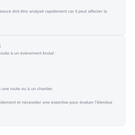
ssure doit être analysé rapidement car il peut affecter la
s
 suite à un événement brutal :
à une route ou à un chantier.
idement et nécessiter une expertise pour évaluer l’étendue