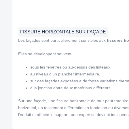
FISSURE HORIZONTALE SUR FAÇADE
Les façades sont particulièrement sensibles aux
fissures ho
Elles se développent souvent :
sous les fenêtres ou au-dessus des linteaux,
au niveau d’un plancher intermédiaire,
sur des façades exposées à de fortes variations ther
à la jonction entre deux matériaux différents.
Sur une façade, une fissure horizontale de mur peut traduir
horizontal, un tassement différentiel en fondation ou diverse
l’enduit et affecte le support, une expertise devient indispens