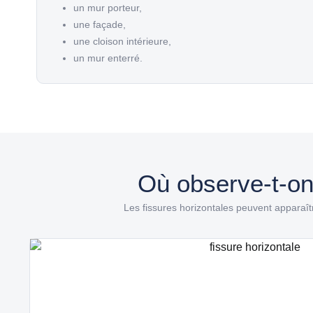
un mur porteur,
une façade,
une cloison intérieure,
un mur enterré.
Où observe-t-on
Les fissures horizontales peuvent apparaître