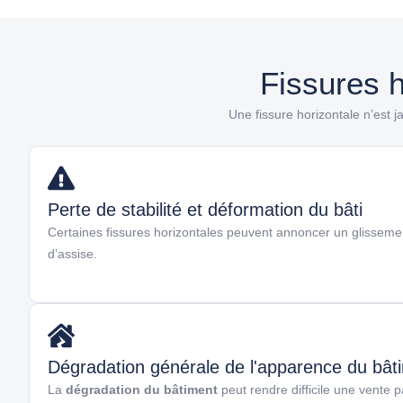
Fissures h
Une fissure horizontale n’est ja
Perte de stabilité et déformation du bâti
Certaines fissures horizontales peuvent annoncer un glissemen
d’assise.
Dégradation générale de l'apparence du bât
La
dégradation du bâtiment
peut rendre difficile une vente 