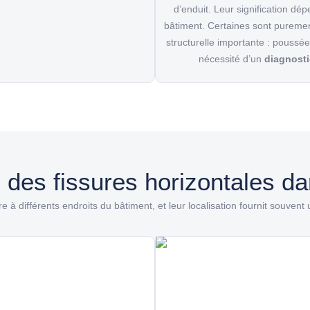
d’enduit. Leur signification dépe
bâtiment. Certaines sont puremen
structurelle importante : poussée
nécessité d’un
diagnosti
 des fissures horizontales d
 à différents endroits du bâtiment, et leur localisation fournit souvent