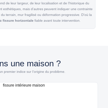
nd de leur largeur, de leur localisation et de l’historique du
t esthétiques, mais d’autres peuvent indiquer une contrainte
 du terrain, mur fragilisé ou déformation progressive. D’où la
c fissure horizontale
fiable avant toute intervention.
ans une maison ?
 un premier indice sur l’origine du problème.