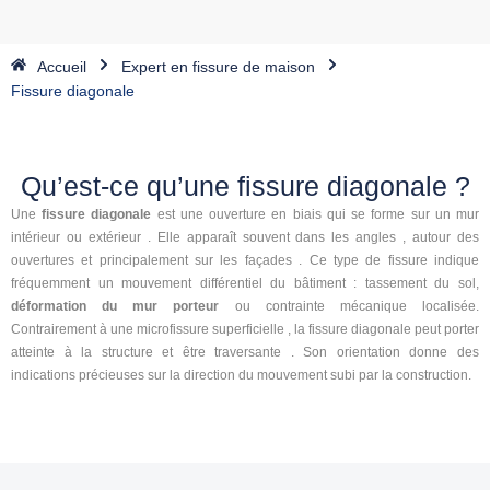
Accueil
Expert en fissure de maison
Fissure diagonale
Qu’est-ce qu’une fissure diagonale ?
Une
fissure diagonale
est une ouverture en biais qui se forme sur un
mur
intérieur ou extérieur
. Elle apparaît souvent
dans les angles
, autour des
ouvertures et principalement sur les
façades
. Ce type de fissure indique
fréquemment un mouvement différentiel du bâtiment : tassement du sol,
déformation du mur porteur
ou contrainte mécanique localisée.
Contrairement à une
microfissure
superficielle
, la
fissure diagonale
peut porter
atteinte à la structure et être
traversante
. Son orientation donne des
indications précieuses sur la direction du mouvement subi par la construction.