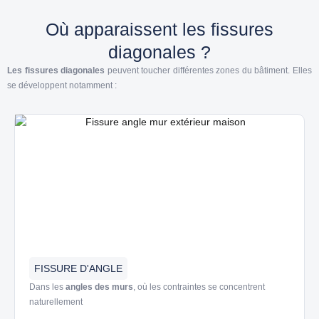
Où apparaissent les fissures
diagonales ?
Les fissures diagonales
peuvent toucher différentes zones du bâtiment. Elles
se développent notamment :
FISSURE D'ANGLE
Dans les
angles des murs
, où les contraintes se concentrent
naturellement