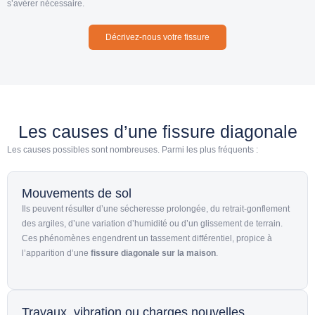
s’avérer nécessaire.
Décrivez-nous votre fissure
Les causes d’une fissure diagonale
Les causes possibles sont nombreuses. Parmi les plus fréquents :
Mouvements de sol
Ils peuvent résulter d’une sécheresse prolongée, du retrait-gonflement
des argiles, d’une variation d’humidité ou d’un glissement de terrain.
Ces phénomènes engendrent un tassement différentiel, propice à
l’apparition d’une
fissure diagonale sur la maison
.
Travaux, vibration ou charges nouvelles