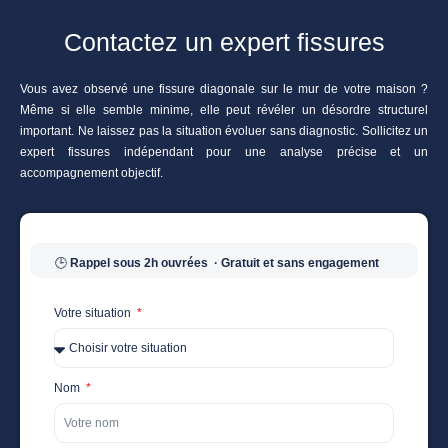
Contactez un expert fissures
Vous avez observé une fissure diagonale sur le mur de votre maison ?
Même si elle semble minime, elle peut révéler un désordre structurel
important. Ne laissez pas la situation évoluer sans diagnostic. Sollicitez un
expert fissures indépendant pour une analyse précise et un
accompagnement objectif.
🕒
Rappel sous 2h ouvrées
· Gratuit et sans engagement
Votre situation
Nom