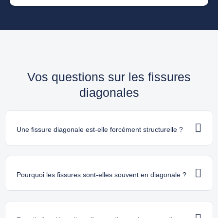
Vos questions sur les fissures
diagonales
Une fissure diagonale est-elle forcément structurelle ?
Pourquoi les fissures sont-elles souvent en diagonale ?