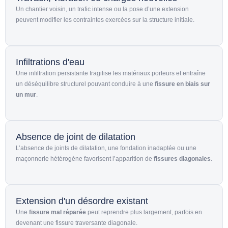
Un chantier voisin, un trafic intense ou la pose d’une extension
peuvent modifier les contraintes exercées sur la structure initiale.
Infiltrations d'eau
Une infiltration persistante fragilise les matériaux porteurs et entraîne
un déséquilibre structurel pouvant conduire à une
fissure en biais sur
un mur
.
Absence de joint de dilatation
L’absence de joints de dilatation, une fondation inadaptée ou une
maçonnerie hétérogène favorisent l’apparition de
fissures diagonales
.
Extension d'un désordre existant
Une
fissure mal réparée
peut reprendre plus largement, parfois en
devenant une
fissure traversante
diagonale.