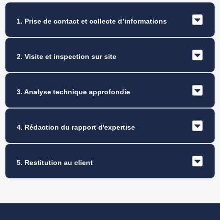
1. Prise de contact et collecte d’informations
2. Visite et inspection sur site
3. Analyse technique approfondie
4. Rédaction du rapport d'expertise
5. Restitution au client