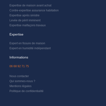
Expertise de maison avant achat
Contre-expertise assurance habitation
Expertise après sinistre
Levée de péril imminent
Expertise malfaçons travaux
Expertise
Expert en fissure de maison
Expert en humidité indépendant
Informations
06 68 92 71 75
Nous contacter
Qui sommes-nous ?
Mentions légales
Politique de confidentialité