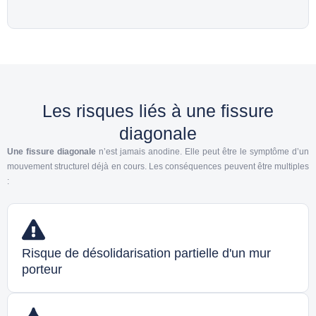
Les risques liés à une fissure
diagonale
Une fissure diagonale
n’est jamais anodine. Elle peut être le symptôme d’un
mouvement structurel déjà en cours. Les conséquences peuvent être multiples
:
Risque de désolidarisation partielle d'un mur
porteur