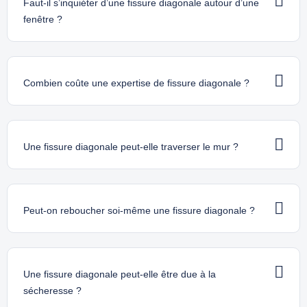
Faut-il s’inquiéter d’une fissure diagonale autour d’une
fenêtre ?
Combien coûte une expertise de fissure diagonale ?
Une fissure diagonale peut-elle traverser le mur ?
Peut-on reboucher soi-même une fissure diagonale ?
Une fissure diagonale peut-elle être due à la
sécheresse ?