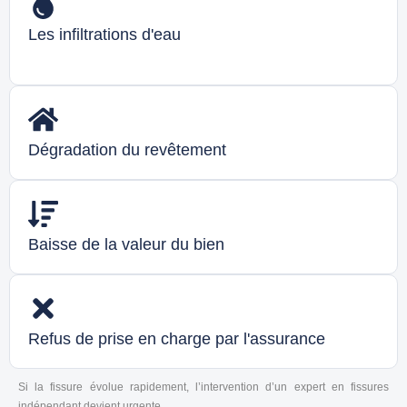
Les infiltrations d'eau
Dégradation du revêtement
Baisse de la valeur du bien
Refus de prise en charge par l'assurance
Si la fissure évolue rapidement, l’intervention d’un
expert en fissures
indépendant
devient urgente.