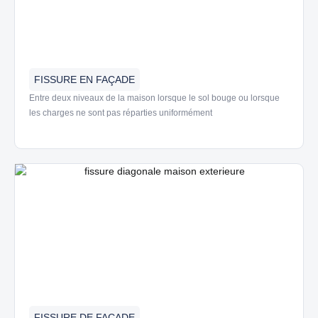
FISSURE EN FAÇADE
Entre deux niveaux de la maison lorsque le sol bouge ou lorsque
les charges ne sont pas réparties uniformément
FISSURE DE FAÇADE