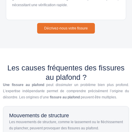
nécessitant une vérification rapide.
Décrivez-nous votre fissure
Les causes fréquentes des fissures
au plafond ?
Une fissure au plafond
peut dissimuler un problème bien plus profond.
L’expertise indépendante permet de comprendre précisément l’origine du
désordre. Les origines d’une
fissure au plafond
peuvent être multiples.
Mouvements de structure
Les mouvements de structure, comme le tassement ou le fléchissement
du plancher, peuvent provoquer des fissures au plafond.