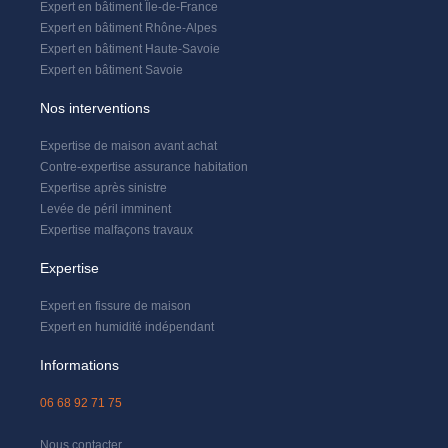
Expert en bâtiment Île-de-France
Expert en bâtiment Rhône-Alpes
Expert en bâtiment Haute-Savoie
Expert en bâtiment Savoie
Nos interventions
Expertise de maison avant achat
Contre-expertise assurance habitation
Expertise après sinistre
Levée de péril imminent
Expertise malfaçons travaux
Expertise
Expert en fissure de maison
Expert en humidité indépendant
Informations
06 68 92 71 75
Nous contacter