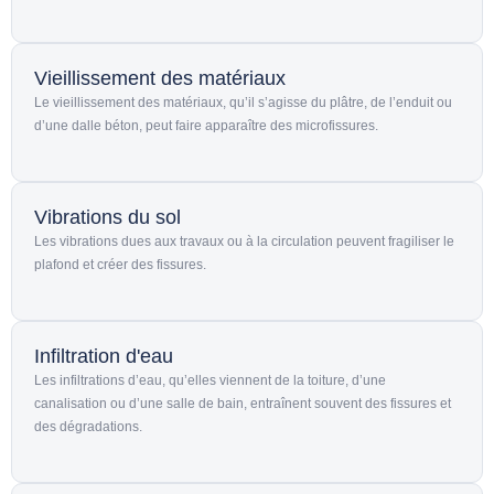
Vieillissement des matériaux
Le vieillissement des matériaux, qu’il s’agisse du plâtre, de l’enduit ou
d’une dalle béton, peut faire apparaître des microfissures.
Vibrations du sol
Les vibrations dues aux travaux ou à la circulation peuvent fragiliser le
plafond et créer des fissures.
Infiltration d'eau
Les infiltrations d’eau, qu’elles viennent de la toiture, d’une
canalisation ou d’une salle de bain, entraînent souvent des fissures et
des dégradations.