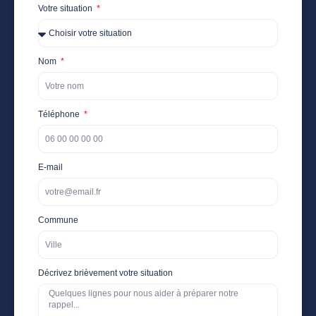
Votre situation
Nom
Téléphone
E-mail
Commune
Décrivez brièvement votre situation