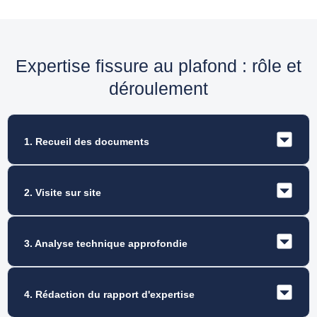
Expertise fissure au plafond : rôle et
déroulement
1. Recueil des documents
2. Visite sur site
3. Analyse technique approfondie
4. Rédaction du rapport d'expertise