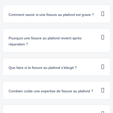
Comment savoir si une fissure au plafond est grave ?
Pourquoi une fissure au plafond revient après
réparation ?
Que faire si la fissure au plafond s’élargit ?
Combien coûte une expertise de fissure au plafond ?