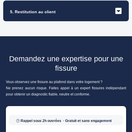
5. Restitution au client
Demandez une expertise pour une
fissure
Vous observez une fissure au plafond dans votre logement ?
Ne prenez aucun risque. Faites appel à un expert fissures indépendant
pour obtenir un diagnostic fiable, neutre et conforme.
🕒
Rappel sous 2h ouvrées
· Gratuit et sans engagement