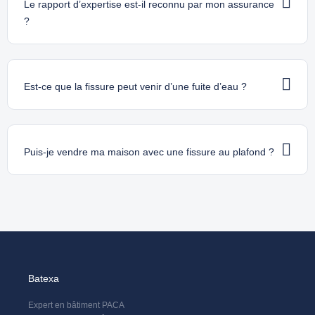
Le rapport d’expertise est-il reconnu par mon assurance
?
Est-ce que la fissure peut venir d’une fuite d’eau ?
Puis-je vendre ma maison avec une fissure au plafond ?
Batexa
Expert en bâtiment PACA