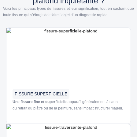
plafond inquiétante ?
Voici les principaux types de fissures et leur signification, tout en sachant que
toute fissure qui s’élargit doit faire l’objet d’un diagnostic rapide.
FISSURE SUPERFICIELLE
Une fissure fine et superficielle
apparaît généralement à cause
du retrait du plâtre ou de la peinture, sans impact structurel majeur.