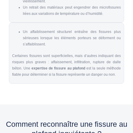
vieillissement.
Un retrait des matériaux peut engendrer des microfissures
liées aux variations de température ou d’humidité.
Un affaiblissement structurel entraîne des fissures plus
sérieuses lorsque les éléments porteurs se déforment ou
s’affaiblissent.
Certaines
fissures
sont superficielles, mais d’autres indiquant des
risques plus graves : affaissement, infiltration, rupture de dalle
béton. Une
expertise de fissure au plafond
est la seule méthode
fiable pour déterminer si la fissure représente un danger ou non.
Comment reconnaître une fissure au