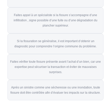
Faites appel à un spécialiste si la fissure s’accompagne d’une
infiltration , signe possible d’une fuite ou d’une dégradation du
plancher supérieur.
Si la fissuration se généralise, il est important d’obtenir un
diagnostic pour comprendre l’origine commune du problème.
Faites vérifier toute fissure présente avant l’achat d’un bien, car une
expertise peut sécuriser la transaction et éviter de mauvaises
surprises.
Après un sinistre comme une sécheresse ou une inondation, toute
fissure doit être contrôlée afin d’évaluer les impacts sur la structure.